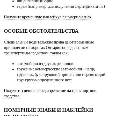
лицензионный офис
гараж (например, для получения Сертификата ТБ)
Получите временную наклейку на номерной знак
ОСОБЫЕ ОБСТОЯТЕЛЬСТВА
Специальные водительские права дают временные
привилегии на дорогах Онтарио определенным
транспортным средствам, таким как:
автомобили из других регионов
груженые коммерческие автомобили – напр.
грузовик, буксирующий прицеп или перевозящий
груз грузов определенного веса
Получите специальное разрешение на транспортное
средство
НОМЕРНЫЕ ЗНАКИ И НАКЛЕЙКИ