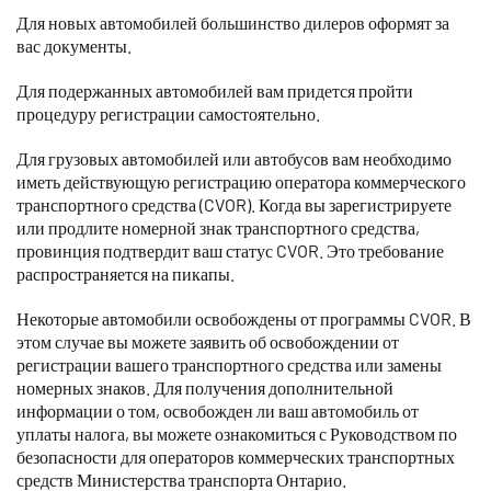
Для новых автомобилей большинство дилеров оформят за
вас документы.
Для подержанных автомобилей вам придется пройти
процедуру регистрации самостоятельно.
Для грузовых автомобилей или автобусов вам необходимо
иметь действующую регистрацию оператора коммерческого
транспортного средства (CVOR). Когда вы зарегистрируете
или продлите номерной знак транспортного средства,
провинция подтвердит ваш статус CVOR. Это требование
распространяется на пикапы.
Некоторые автомобили освобождены от программы CVOR. В
этом случае вы можете заявить об освобождении от
регистрации вашего транспортного средства или замены
номерных знаков. Для получения дополнительной
информации о том, освобожден ли ваш автомобиль от
уплаты налога, вы можете ознакомиться с Руководством по
безопасности для операторов коммерческих транспортных
средств Министерства транспорта Онтарио.