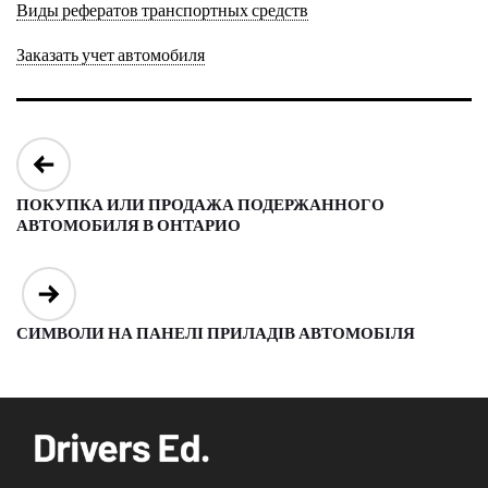
Виды рефератов транспортных средств
Заказать учет автомобиля
Post
navigation
ПОКУПКА ИЛИ ПРОДАЖА ПОДЕРЖАННОГО
АВТОМОБИЛЯ В ОНТАРИО
СИМВОЛИ НА ПАНЕЛІ ПРИЛАДІВ АВТОМОБІЛЯ