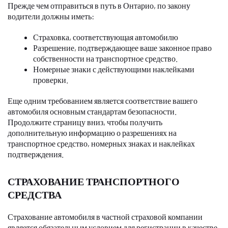
Прежде чем отправиться в путь в Онтарио, по закону
водители должны иметь:
Страховка, соответствующая автомобилю
Разрешение, подтверждающее ваше законное право
собственности на транспортное средство.
Номерные знаки с действующими наклейками
проверки.
Еще одним требованием является соответствие вашего
автомобиля основным стандартам безопасности.
Продолжите страницу вниз, чтобы получить
дополнительную информацию о разрешениях на
транспортное средство, номерных знаках и наклейках
подтверждения.
СТРАХОВАНИЕ ТРАНСПОРТНОГО
СРЕДСТВА
Страхование автомобиля в частной страховой компании
является обязательным условием для регистрации в качестве