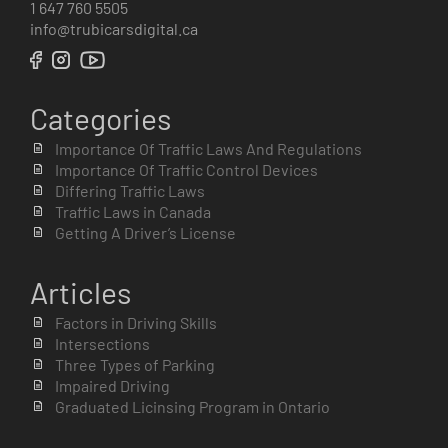
1 647 760 5505
info@trubicarsdigital.ca
Categories
Importance Of Traffic Laws And Regulations
Importance Of Traffic Control Devices
Differing Traffic Laws
Traffic Laws in Canada
Getting A Driver’s License
Articles
Factors in Driving Skills
Intersections
Three Types of Parking
Impaired Driving
Graduated Licinsing Program in Ontario