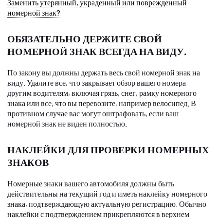
Заменить утерянный, украденный или поврежденный
номерной знак?
ОБЯЗАТЕЛЬНО ДЕРЖИТЕ СВОЙ
НОМЕРНОЙ ЗНАК ВСЕГДА НА ВИДУ.
По закону вы должны держать весь свой номерной знак на
виду. Удалите все, что закрывает обзор вашего номера
другим водителям, включая грязь, снег, рамку номерного
знака или все, что вы перевозите, например велосипед. В
противном случае вас могут оштрафовать, если ваш
номерной знак не виден полностью.
НАКЛЕЙКИ ДЛЯ ПРОВЕРКИ НОМЕРНЫХ
ЗНАКОВ
Номерные знаки вашего автомобиля должны быть
действительны на текущий год и иметь наклейку номерного
знака, подтверждающую актуальную регистрацию. Обычно
наклейки с подтверждением прикрепляются в верхнем