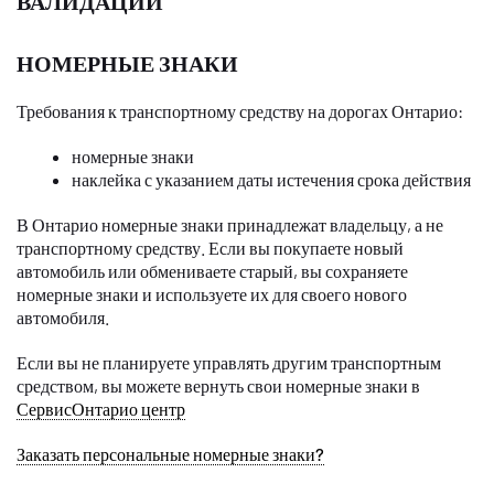
ВАЛИДАЦИИ
НОМЕРНЫЕ ЗНАКИ
Требования к транспортному средству на дорогах Онтарио:
номерные знаки
наклейка с указанием даты истечения срока действия
В Онтарио номерные знаки принадлежат владельцу, а не
транспортному средству. Если вы покупаете новый
автомобиль или обмениваете старый, вы сохраняете
номерные знаки и используете их для своего нового
автомобиля.
Если вы не планируете управлять другим транспортным
средством, вы можете вернуть свои номерные знаки в
СервисОнтарио центр
Заказать персональные номерные знаки?