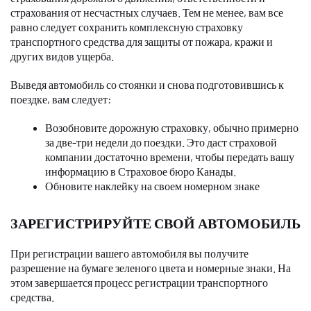
страхования от несчастных случаев. Тем не менее, вам все
равно следует сохранить комплексную страховку
транспортного средства для защиты от пожара, кражи и
других видов ущерба.
Выведя автомобиль со стоянки и снова подготовившись к
поездке, вам следует:
Возобновите дорожную страховку, обычно примерно
за две-три недели до поездки. Это даст страховой
компании достаточно времени, чтобы передать вашу
информацию в Страховое бюро Канады.
Обновите наклейку на своем номерном знаке
ЗАРЕГИСТРИРУЙТЕ СВОЙ АВТОМОБИЛЬ
При регистрации вашего автомобиля вы получите
разрешение на бумаге зеленого цвета и номерные знаки. На
этом завершается процесс регистрации транспортного
средства.