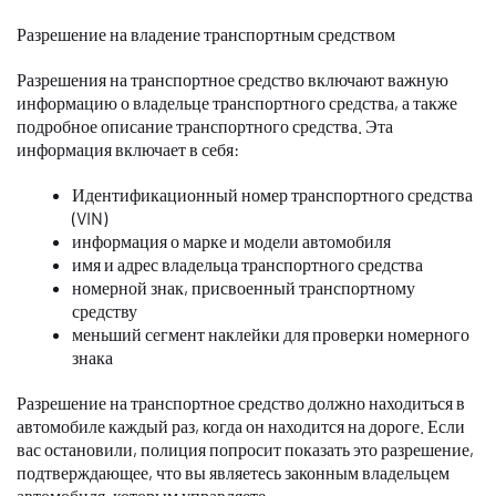
Разрешение на владение транспортным средством
Разрешения на транспортное средство включают важную
информацию о владельце транспортного средства, а также
подробное описание транспортного средства. Эта
информация включает в себя:
Идентификационный номер транспортного средства
(VIN)
информация о марке и модели автомобиля
имя и адрес владельца транспортного средства
номерной знак, присвоенный транспортному
средству
меньший сегмент наклейки для проверки номерного
знака
Разрешение на транспортное средство должно находиться в
автомобиле каждый раз, когда он находится на дороге. Если
вас остановили, полиция попросит показать это разрешение,
подтверждающее, что вы являетесь законным владельцем
автомобиля, которым управляете.