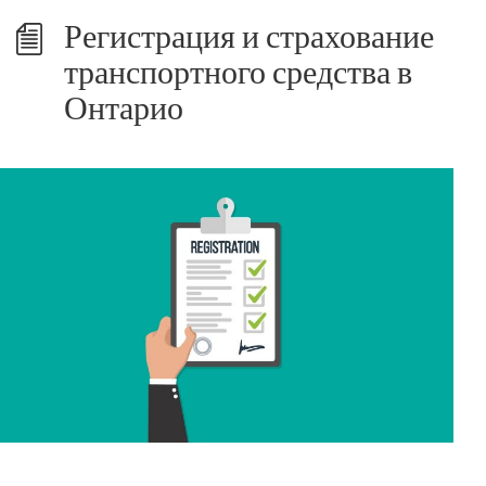
Регистрация и страхование
транспортного средства в
Онтарио