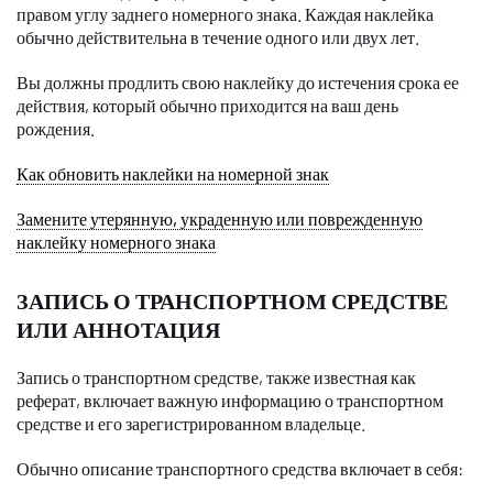
правом углу заднего номерного знака. Каждая наклейка
обычно действительна в течение одного или двух лет.
Вы должны продлить свою наклейку до истечения срока ее
действия, который обычно приходится на ваш день
рождения.
Как обновить наклейки на номерной знак
Замените утерянную, украденную или поврежденную
наклейку номерного знака
ЗАПИСЬ О ТРАНСПОРТНОМ СРЕДСТВЕ
ИЛИ АННОТАЦИЯ
Запись о транспортном средстве, также известная как
реферат, включает важную информацию о транспортном
средстве и его зарегистрированном владельце.
Обычно описание транспортного средства включает в себя: