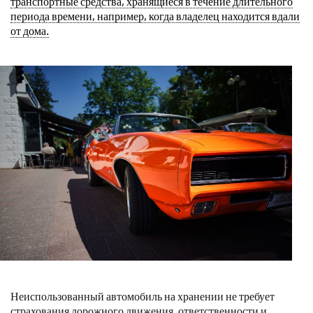
транспортные средства, хранящиеся в течение длительного
периода времени, например, когда владелец находится вдали
от дома.
Неиспользованный автомобиль на хранении не требует
страхования дорожного движения, ответственности и