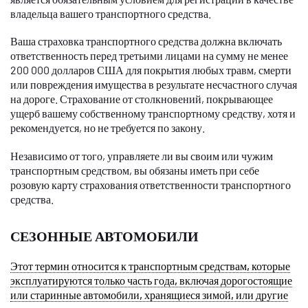
владельца вашего транспортного средства.
Ваша страховка транспортного средства должна включать
ответственность перед третьими лицами на сумму не менее
200 000 долларов США для покрытия любых травм, смерти
или повреждения имущества в результате несчастного случая
на дороге. Страхование от столкновений, покрывающее
ущерб вашему собственному транспортному средству, хотя и
рекомендуется, но не требуется по закону.
Независимо от того, управляете ли вы своим или чужим
транспортным средством, вы обязаны иметь при себе
розовую карту страхования ответственности транспортного
средства.
СЕЗОННЫЕ АВТОМОБИЛИ
Этот термин относится к транспортным средствам, которые
эксплуатируются только часть года, включая дорогостоящие
или старинные автомобили, хранящиеся зимой, или другие