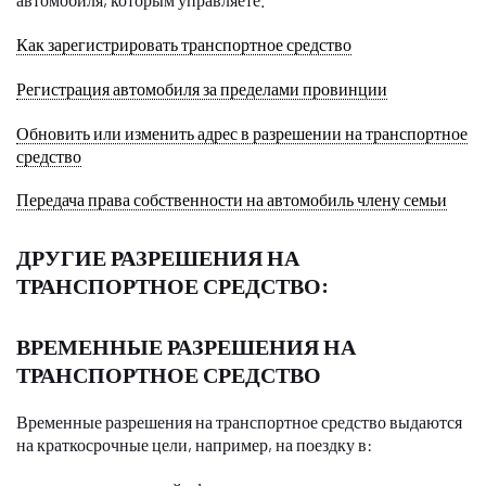
Как зарегистрировать транспортное средство
Регистрация автомобиля за пределами провинции
Обновить или изменить адрес в разрешении на транспортное
средство
Передача права собственности на автомобиль члену семьи
ДРУГИЕ РАЗРЕШЕНИЯ НА
ТРАНСПОРТНОЕ СРЕДСТВО:
ВРЕМЕННЫЕ РАЗРЕШЕНИЯ НА
ТРАНСПОРТНОЕ СРЕДСТВО
Временные разрешения на транспортное средство выдаются
на краткосрочные цели, например, на поездку в: