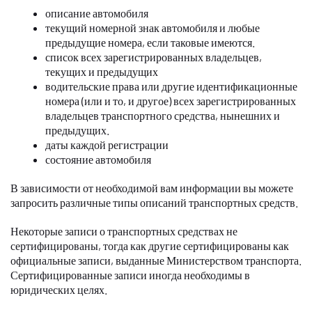
описание автомобиля
текущий номерной знак автомобиля и любые
предыдущие номера, если таковые имеются.
список всех зарегистрированных владельцев,
текущих и предыдущих
водительские права или другие идентификационные
номера (или и то, и другое) всех зарегистрированных
владельцев транспортного средства, нынешних и
предыдущих.
даты каждой регистрации
состояние автомобиля
В зависимости от необходимой вам информации вы можете
запросить различные типы описаний транспортных средств.
Некоторые записи о транспортных средствах не
сертифицированы, тогда как другие сертифицированы как
официальные записи, выданные Министерством транспорта.
Сертифицированные записи иногда необходимы в
юридических целях.