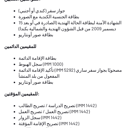
جواز سفر (كندي أو أجنبي)
بطاقة الجنسية الكندية مع الصورة
الشهادة الآمنة لبطاقة الحالة الهندية (الصادرة في أو بعد 15
ديسمبر 2009 من قبل الشؤون الهندية والشمالية بكندا)
بطاقة صور أونتاريو
للمقيمين الدائمين
بطاقة الإقامة الدائمة
سجل الهبوط (IMM 1000)
تأكيد الإقامة الدائمة (IMM 5292) مصحوبًا بجواز سفر ساري
المفعول من بلد المنشأ
بطاقة صور أونتاريو
للمقيمين المؤقتين:
تصريح الدراسة / تصريح الطالب (IMM 1442)
تصريح العمل / تصريح العمل (IMM 1442)
سجل الزوار (IMM 1442)
تصريح الإقامة المؤقتة (IMM 1442)