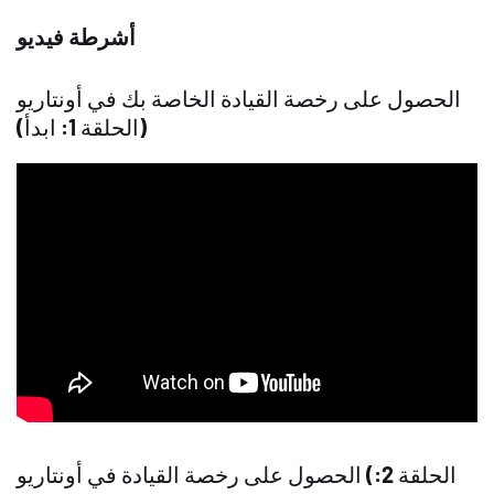
أشرطة فيديو
الحصول على رخصة القيادة الخاصة بك في أونتاريو
(الحلقة 1: ابدأ)
الحصول على رخصة القيادة في أونتاريو (الحلقة 2: