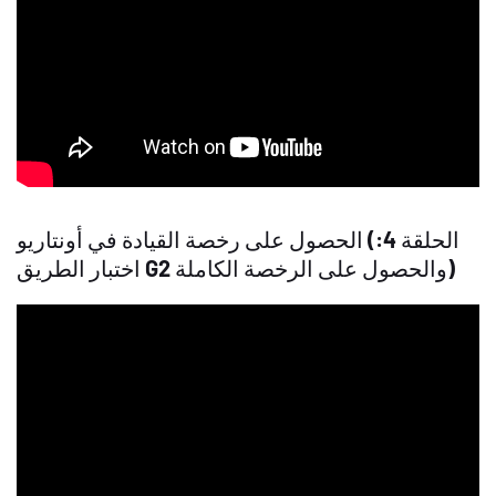
الحصول على رخصة القيادة في أونتاريو (الحلقة 4:
اختبار الطريق G2 والحصول على الرخصة الكاملة)