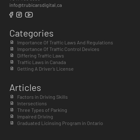
info@trubicarsdigital.ca
Categories
Importance Of Traffic Laws And Regulations
Importance Of Traffic Control Devices
Differing Traffic Laws
Traffic Laws in Canada
Getting A Driver’s License
Articles
Factors in Driving Skills
Intersections
Three Types of Parking
Impaired Driving
Graduated Licinsing Program in Ontario