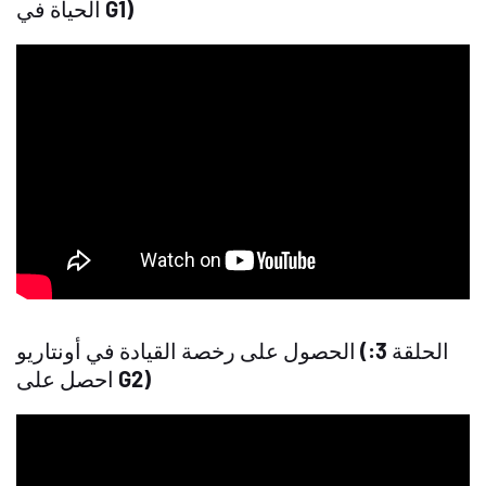
الحياة في G1)
الحصول على رخصة القيادة في أونتاريو (الحلقة 3:
احصل على G2)