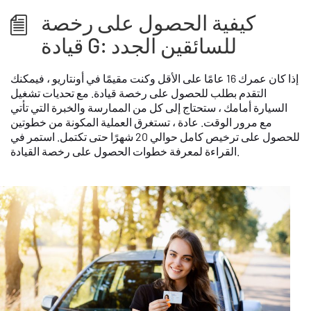
كيفية الحصول على رخصة
قيادة G: للسائقين الجدد
إذا كان عمرك 16 عامًا على الأقل وكنت مقيمًا في أونتاريو ، فيمكنك
التقدم بطلب للحصول على رخصة قيادة. مع تحديات تشغيل
السيارة أمامك ، ستحتاج إلى كل من الممارسة والخبرة التي تأتي
مع مرور الوقت. عادة ، تستغرق العملية المكونة من خطوتين
للحصول على ترخيص كامل حوالي 20 شهرًا حتى تكتمل. استمر في
القراءة لمعرفة خطوات الحصول على رخصة القيادة.